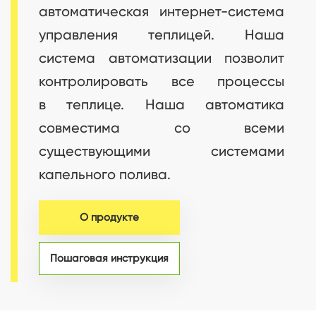
автоматическая интернет-система
управления теплицей. Наша
система автоматизации позволит
контролировать все процессы
в теплице. Наша автоматика
совместима со всеми
существующими системами
капельного полива.
О продукте
Пошаговая инструкция