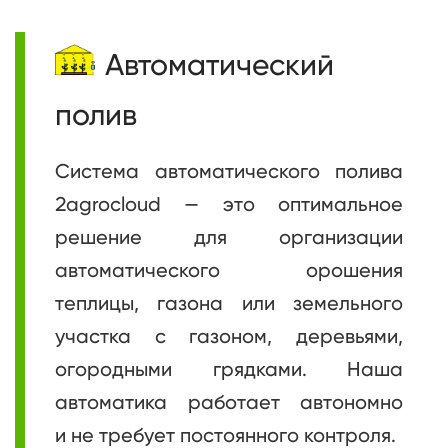
Автоматический
полив
Cистема автоматического полива
2agrocloud — это оптимальное
решение для организации
автоматического орошения
теплицы, газона или земельного
участка с газоном, деревьями,
огородными грядками. Наша
автоматика работает автономно
и не требует постоянного контроля.