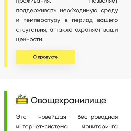
проживания. Позволяет
поддерживать необходимую среду
и температуру в период вашего
отсутствия, а также охраняет ваши
ценности.
О продукте
Овощехранилище
Это новейшая беспроводная
интернет-система мониторинга