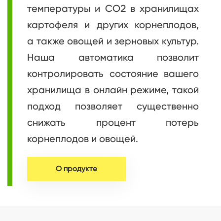
температуры и СО2 в хранилищах
картофеля и других корнеплодов,
а также овощей и зерновых культур.
Наша автоматика позволит
контролировать состояние вашего
хранилища в онлайн режиме, такой
подход позволяет существенно
снижать процент потерь
корнеплодов и овощей.
О продукте