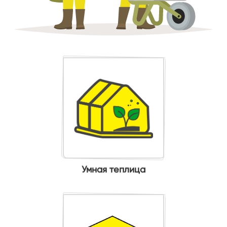
Умная теплица