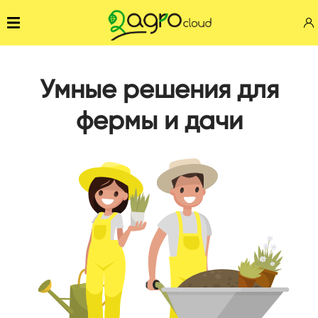
Умные решения для
фермы и дачи