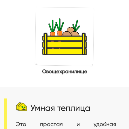
Овощехранилище
Умная теплица
Это простая и удобная