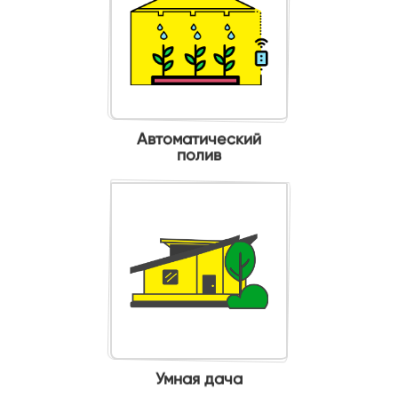
Автоматический
полив
Умная дача